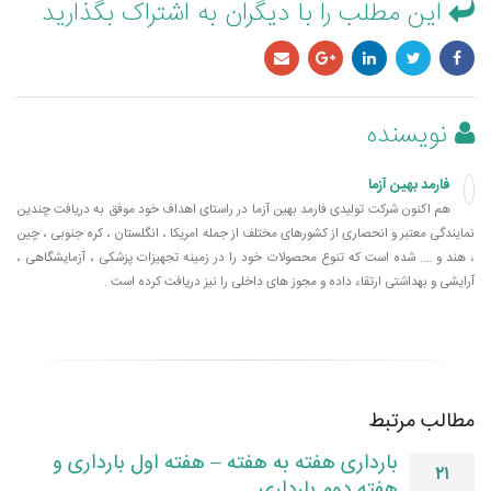
این مطلب را با دیگران به اشتراک بگذارید
نویسنده
فارمد بهین آزما
هم اکنون شرکت تولیدی فارمد بهین آزما در راستای اهداف خود موفق به دریافت چندین
نمایندگی معتبر و انحصاری از کشورهای مختلف از جمله امریکا ، انگلستان ، کره جنوبی ، چین
، هند و …. شده است که تنوع محصولات خود را در زمینه تجهیزات پزشکی ، آزمایشگاهی ،
آرایشی و بهداشتی ارتقاء داده و مجوز های داخلی را نیز دریافت کرده است .
مطالب مرتبط
بارداری هفته به هفته – هفته اول بارداری و
۲۱
هفته دوم بارداری