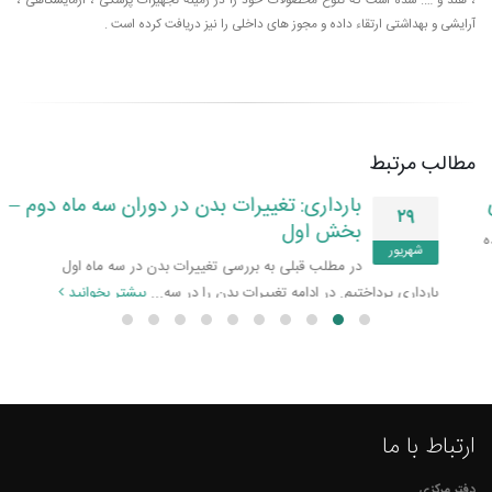
، هند و …. شده است که تنوع محصولات خود را در زمینه تجهیزات پزشکی ، آزمایشگاهی ،
آرایشی و بهداشتی ارتقاء داده و مجوز های داخلی را نیز دریافت کرده است .
مطالب مرتبط
بارداری: تغییرات بدن در دوران سه ماه دوم –
۲۹
بخش اول
شهریور
در مطلب قبلی به بررسی تغییرات بدن در سه ماه اول
بارداری پرداختیم. در ادامه تغییرات بدن را در سه...
بیشتر بخوانید
ارتباط با ما