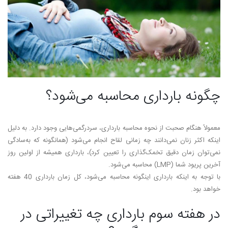
چگونه بارداری محاسبه می­‌شود؟
معمولاً هنگام صحبت از نحوه محاسبه بارداری، سردرگمی­‌هایی وجود دارد. به دلیل
اینکه اکثر زنان نمی‌­دانند چه زمانی لقاح انجام می­‌شود (همان­گونه که به‌سادگی
نمی­‌توان زمان دقیق تخمک­‌گذاری را تعیین کرد)، بارداری همیشه از اولین روز
آخرین پریود شما (LMP) محاسبه می‌­شود.
با توجه به اینکه بارداری این­گونه محاسبه می­‌شود، کل زمان بارداری 40 هفته
خواهد بود.
در هفته سوم بارداری چه تغییراتی در