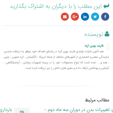
این مطلب را با دیگران به اشتراک بگذارید
نویسنده
فارمد بهین آزما
هم اکنون شرکت تولیدی فارمد بهین آزما در راستای اهداف خود موفق به دریافت چندین
نمایندگی معتبر و انحصاری از کشورهای مختلف از جمله امریکا ، انگلستان ، کره جنوبی ، چین
، هند و …. شده است که تنوع محصولات خود را در زمینه تجهیزات پزشکی ، آزمایشگاهی ،
آرایشی و بهداشتی ارتقاء داده و مجوز های داخلی را نیز دریافت کرده است .
مطالب مرتبط
بارداری هفته به هفته – هفته دوازدهم بارداری
۲۵