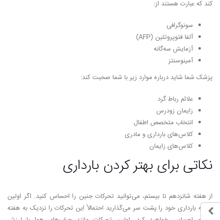
کند که عبارت هستند از:
سونوگرافی
آلفا فتوپروتئین (AFP)
آزمایش سه­‌گانه
آمینوسنتز
پزشک شما شاید درباره موارد زیر با شما صحبت کند:
علائم رباط گرد
زایمان زودرس
انتخاب متخصص اطفال
کلاس­‌های بارداری و مادری
کلاس‌­های زایمان
نکاتی برای بهتر کردن بارداری
از هفته شانزدهم تا بیستم، می‌­توانید تحرکات جنین را احساس کنید. اگر اولین
تجربه بارداری خود را پشت سر می­‌گذارید احتمالاً این تحرکات را نزدیک به هفته