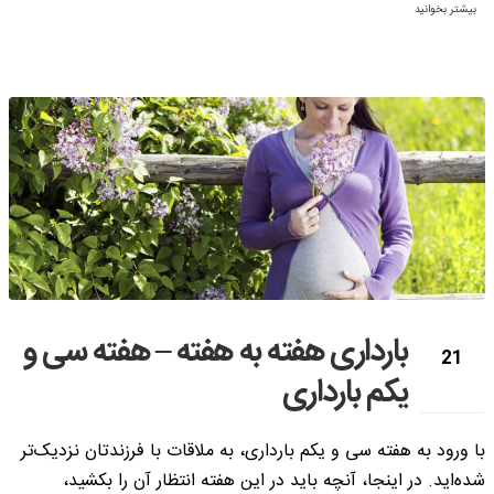
بیشتر بخوانید
بارداری هفته به هفته – هفته سی و
21
یکم بارداری
نوامبر
با ورود به هفته سی و یکم بارداری، به ملاقات با فرزندتان نزدیک‌­تر
شده‌­اید. در اینجا، آنچه باید در این هفته انتظار آن را بکشید،