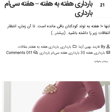
بارداری هفته به هفته – هفته سی‌ام
21
بارداری
نوامبر
تنها ۱۰ هفته به تولد کودکتان باقی مانده است. تا آن زمان، انتظار
اتفاقات زیر را داشته باشید.
(بیشتر…)
By
فارمد بهین آزما
بارداری
,
بارداری هفته به هفته
,
مقالات
بارداری
,
هفته 30 بارداری
,
هفته سی‌ام بارداری
Comments Off
بیشتر بخوانید