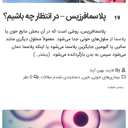
پلاسمافرزیس – در انتظار چه باشیم؟
19
مه
پلاسمافرزیس، روشی است که در آن بخش مایع خون یا
پلاسما
از سلول‌های خونی جدا می‌شود. معمولاً محلول دیگری مانند
سالین یا آلبومین جایگزین پلاسما می‌شود یا اینکه پلاسما دمان
می‌شود سپس به بدن بازگردانده می‌شود.
(بیشتر…)
By
فارمد بهین آزما
بیماری‌های خونی
,
خون
,
دسته‌بندی نشده
,
مقالات
0 نظر
بیشتر بخوانید