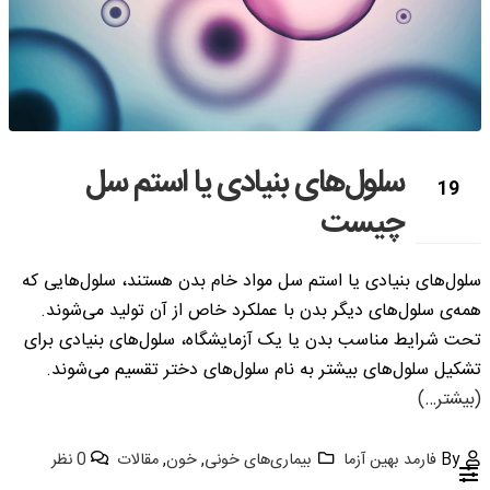
سلول‌های بنیادی یا استم سل
19
چیست
مه
سلول‌های بنیادی یا استم سل مواد خام بدن هستند، سلول‌هایی که
همه‌ی سلول‌های دیگر بدن با عملکرد خاص از آن تولید می‌شوند.
تحت شرایط مناسب بدن یا یک آزمایشگاه، سلول‌های بنیادی برای
تشکیل سلول‌های بیشتر به نام سلول‌های دختر تقسیم می‌شوند.
(بیشتر…)
By
فارمد بهین آزما
بیماری‌های خونی
,
خون
,
مقالات
0 نظر