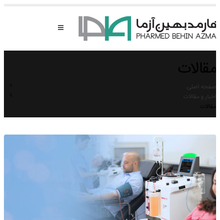
مقالات
صفحه اصلی
اخبار و مقالات
مقالات