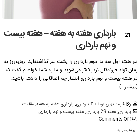
بارداری هفته به هفته – هفته بیست
21
و نهم بارداری
نوامبر
دو هفته اول سه ما سوم بارداری را پشت سر گذاشته‌­اید. روزبه‌روز به
زمان تولد فرزندتان نزدیک‌­تر می‌­شوید و ما به شما خواهیم گفت که
در هفته بیست و نهم بارداری انتظار چه اتفاقاتی را داشته باشید.
(بیشتر…)
By
فارمد بهین آزما
بارداری
,
بارداری هفته به هفته
,
مقالات
بارداری
,
هفته 29 بارداری
,
هفته بیست و نهم بارداری
Comments Off
بیشتر بخوانید