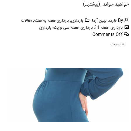
خواهید خواند.
(بیشتر…)
By
فارمد بهین آزما
بارداری
,
بارداری هفته به هفته
,
مقالات
بارداری
,
هفته 31 بارداری
,
هفته سی و یکم بارداری
Comments Off
بیشتر بخوانید