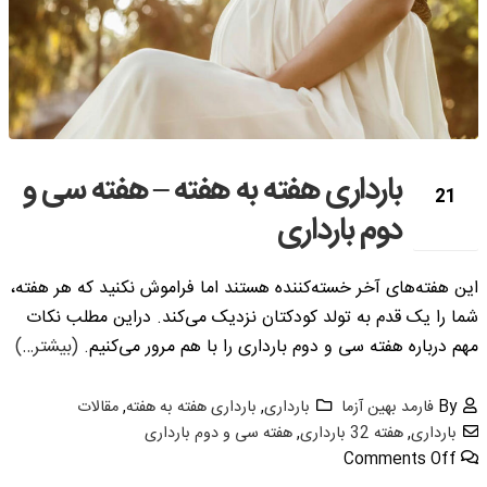
بارداری هفته به هفته – هفته سی و
21
دوم بارداری
نوامبر
این هفته­‌های آخر خسته‌­کننده هستند اما فراموش نکنید که هر هفته،
شما را یک قدم به تولد کودکتان نزدیک می­‌کند. دراین مطلب نکات
مهم درباره هفته سی و دوم بارداری را با هم مرور می‌کنیم.
(بیشتر…)
By
فارمد بهین آزما
بارداری
,
بارداری هفته به هفته
,
مقالات
بارداری
,
هفته 32 بارداری
,
هفته سی و دوم بارداری
Comments Off