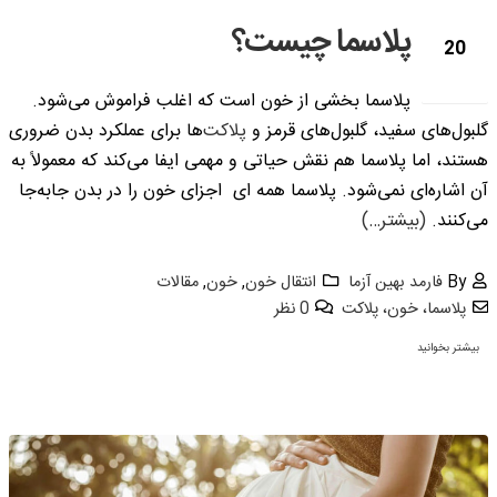
پلاسما چیست؟
20
آوریل
پلاسما بخشی از خون است که اغلب فراموش می‌شود.
گلبول‌های سفید، گلبول‌های قرمز و
پلاکت‌
ها برای عملکرد بدن ضروری
هستند، اما پلاسما هم نقش حیاتی و مهمی ایفا می‌کند که معمولاً به
آن اشاره‌ای نمی‌شود. پلاسما همه ای اجزای خون را در بدن جابه‌جا
می‌کنند.
(بیشتر…)
By
فارمد بهین آزما
انتقال خون
,
خون
,
مقالات
پلاسما، خون، پلاکت
0 نظر
بیشتر بخوانید