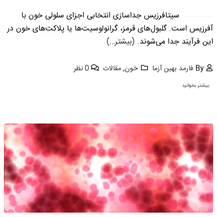
آوریل
سیتافرزیس جداسازی انتخابی اجزای سلولی خون با
آفرزیس است. گلبول‌های قرمز، گرانولوسیت‌ها یا پلاکت‌های خون در
این فرآیند جدا می‌شوند.
(بیشتر…)
By
فارمد بهین آزما
خون
,
مقالات
0 نظر
بیشتر بخوانید