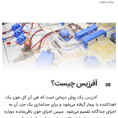
بیشتر بخوانید
آفرزیس چیست؟
08
مه
آفرزیس
یک روش درمانی است که طی آن کل خون یک
اهداکننده یا بیمار گرفته می‌شود و برای جداسازی یک جزء آن به
اجزای جداگانه تقسیم می‌شود. سپس اجزای خون باقی‌مانده دوباره