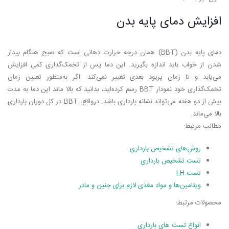
افزایش دمای پایه بدن
دمای پایه بدن (BBT) همان درجه حرارت دهانی است که صبح هنگام بیدار
شدن از خواب باید اندازه بگیرید. این دما پس از تخمک‌گذاری کمی افزایش
می‌یابد و تا زمان پریود بعدی تغییر نمی‌کند. اگر به‌منظور تعیین زمان
تخمک‌گذاری خود نمودار BBT رسم کرده‌اید، بدانید که بالا ماند این دما به مدت
بیش از دو هفته می‌تواند نشانه بارداری باشد. درواقع، BBT در کل دوران بارداری
بالا می‌ماند.
مطالب مرتبط:
روش‌های تشخیص بارداری
تست تشخیص بارداری
تست LH
ویتامین‌ها و مواد مغذی لازم برای جنین و مادر
محصولات مرتبط:
انواع تست های بارداری