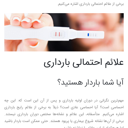
برخی از علائم احتمالی بارداری اشاره می‌کنیم.
علائم احتمالی بارداری
آیا شما باردار هستید؟
مهم‌ترین نگرانی در دوران اولیه بارداری و پس ‌از آن این است که: این چه
احساسی است؟ آیا احساسی عادی است؟ ذیلاً به برخی از علائم رایج بارداری
اشاره می‌کنیم. متأسفانه، این علائم و نشانه‌ها مختص دوران بارداری نیستند.
برخی از آن‌ها نشانه شروع بیماری یا پریود هستند. حتی ممکن است باردار باشید
اما هیچ‌کدام از این علائم را نداشته باشید.