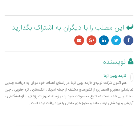
این مطلب را با دیگران به اشتراک بگذارید
نویسنده
فارمد بهین آزما
هم اکنون شرکت تولیدی فارمد بهین آزما در راستای اهداف خود موفق به دریافت چندین
نمایندگی معتبر و انحصاری از کشورهای مختلف از جمله امریکا ، انگلستان ، کره جنوبی ، چین
، هند و …. شده است که تنوع محصولات خود را در زمینه تجهیزات پزشکی ، آزمایشگاهی ،
آرایشی و بهداشتی ارتقاء داده و مجوز های داخلی را نیز دریافت کرده است .