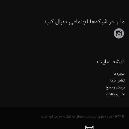
ما را در شبکه‌ها اجتماعی دنبال کنید
نقشه سایت
درباره ما
تماس با ما
پرسش و پاسخ
اخبار و مقالات
©۱۳۹۳ - تمام حقوق این سایت متعلق به شرکت «فارمد کو» است.