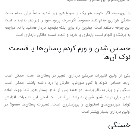
با این‌وجود، اگر متوجه هر یک از سرنخ‌های زیر شدید حتماً برای انجام تست
خانگی بارداری اقدام کنید خصوصاً اگر چرخه پریود خود را زیر نظر ندارید یا اینکه
این چرخه نامنظم است. بهترین راه برای اینکه بفهمید باردار هستید یا نه، مراجعه
به پزشک و انجام تست بارداری یا خرید و انجام تست خانگی بارداری است.
حساس شدن و ورم کردم پستان‌ها یا قسمت
نوک آن‌ها
یکی از اولین تغییرات فیزیکی بارداری، تغییر در پستان‌ها است. ممکن است
آن‌ها حساس شوند یا کمی سوزش، خارش یا درد داشته باشند. ممکن است
سنگین‌تر و پرتر به نظر برسند. دو هفته پس از لقاح، پستان‌های شما جهت آماده
شدن برای تولید شیر، شروع به رشد می‌کنند. علت اصلی این تغییرات، افزایش
تولید هورمون‌های استروژن و پروژسترون است. تغییرات پستان‌ها معمولاً در
اولین بارداری بسیار بیشتر است.
خستگی