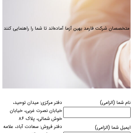
متخصصان شرکت فارمد بهین آزما آماده‌‌اند تا شما را راهنمایی کنند
نام شما (الزامی)
دفتر مرکزی: میدان توحید،
خیابان نصرت غربی، خیابان
خوش شمالی، پلاک ۸۶
دفتر فروش: سعادت آباد، علامه
ایمیل شما (الزامی)