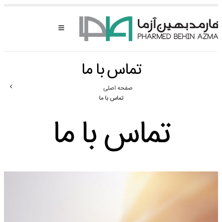
تماس با ما
صفحه اصلی
تماس با ما
تماس با ما