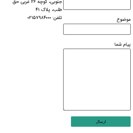
جنوبی، کوچه ۲۶ غربی حق
طلب، پلاک ۴۱
تلفن: ۰۲۱۵۷۹۸۴۰۰۰
موضوع
پیام شما