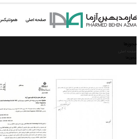
صفحه اصلی
همونتیکس
مجوزها
صفحه اصلی
مجوزها