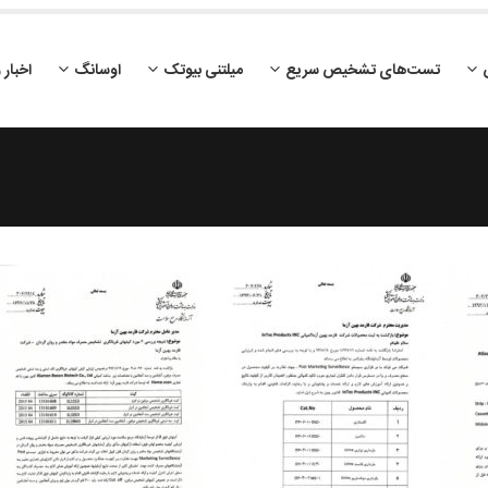
تست‌های تشخیص سریع
میلتنی بیوتک
اوسانگ
اخبار 