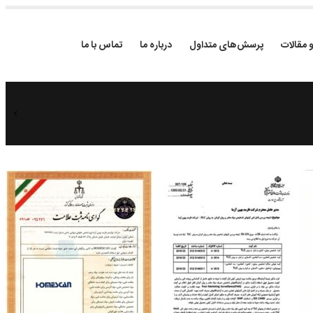
و مقالات
پرسش‌های متداول
درباره ما
تماس با ما