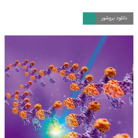
دانلود بروشور