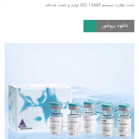
تحت نظارت سیستم ISO 13485 تولید و تست شده‌اند.
دانلود بروشور