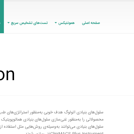
صفحه اصلی
همونتیکس
تست‌های تشخیص سریع
م
on
محصولاتی را به‌منظور غنی‌سازی سلول‌های بنیادی هماتوپویتیک 