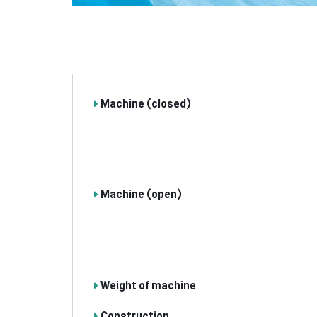
Machine (closed)
Machine (open)
Weight of machine