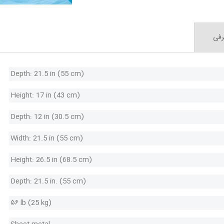
رفی
Depth: 21.5 in (55 cm)
Height: 17 in (43 cm)
Depth: 12 in (30.5 cm)
Width: 21.5 in (55 cm)
Height: 26.5 in (68.5 cm)
Depth: 21.5 in. (55 cm)
۵۶ lb (25 kg)