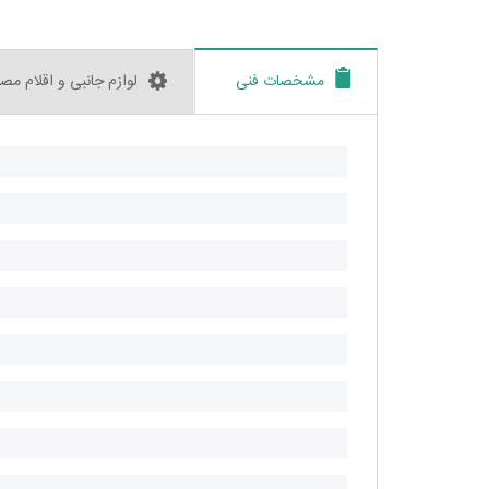
مشخصات فنی
لوازم جانبی و اقلام مص