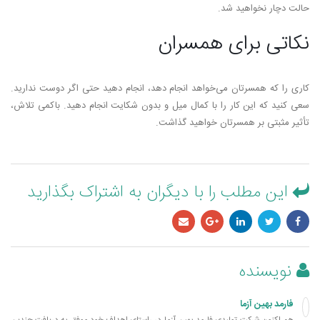
حالت دچار نخواهید شد.
نکاتی برای همسران
کاری را که همسرتان می‌خواهد انجام دهد، انجام دهید حتی اگر دوست ندارید.
سعی کنید که این کار را با کمال میل و بدون شکایت انجام دهید. باکمی تلاش،
تأثیر مثبتی بر همسرتان خواهید گذاشت.
این مطلب را با دیگران به اشتراک بگذارید
نویسنده
فارمد بهین آزما