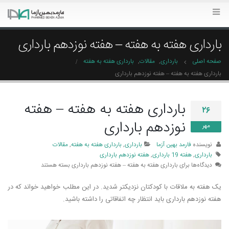
بارداری هفته به هفته – هفته نوزدهم بارداری
صفحه اصلی
بارداری
,
مقالات
,
بارداری هفته به هفته
بارداری هفته به هفته – هفته نوزدهم بارداری
بارداری هفته به هفته – هفته
۲۶
نوزدهم بارداری
مهر
نویسنده
فارمد بهین آزما
بارداری
,
بارداری هفته به هفته
,
مقالات
بارداری
,
هفته 19 بارداری
,
هفته نوزدهم بارداری
دیدگاه‌ها
برای بارداری هفته به هفته – هفته نوزدهم بارداری
بسته هستند
یک هفته به ملاقات با کودکتان نزدیک­تر شدید. در این مطلب خواهید خواند که در
هفته نوزدهم بارداری باید انتظار چه اتفاقاتی را داشته باشید.