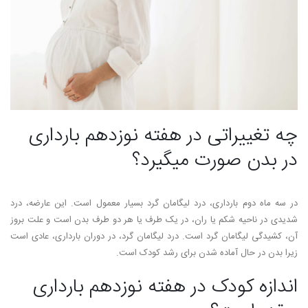
چه تغییراتی در هفته نوزدهم بارداری
در بدن صورت می­گیرد؟
در سه ماه دوم بارداری، درد لیگامان گرد بسیار معمول است. این عارضه، درد
شدیدی در ناحیه شکم یا ران، در یک طرف یا هر دو طرف بدن است و علت بروز
آن، کشیدگی لیگامان گرد است. درد لیگامان گرد، در دوران بارداری، عادی است
زیرا بدن در حال آماده شدن برای رشد کودک است.
اندازه کودک در هفته نوزدهم بارداری