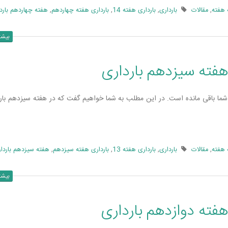
 هفته
,
مقالات
بارداری
,
بارداری هفته 14
,
بارداری هفته چهاردهم
,
هفته چهاردهم بارد
بیشت
هفته سیزدهم بارداری
ی شما باقی مانده است. در این مطلب به شما خواهیم گفت که در هفته سیزدهم بارد
 هفته
,
مقالات
بارداری
,
بارداری هفته 13
,
بارداری هفته سیزدهم
,
هفته سیزدهم باردا
بیشت
هفته دوازدهم بارداری