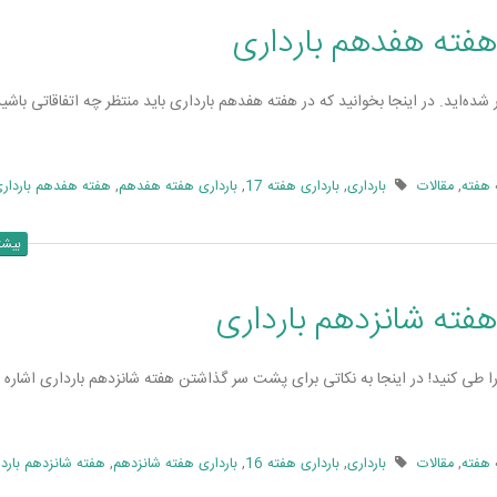
هفته هفدهم بارداری
شده‌­اید. در اینجا بخوانید که در هفته هفدهم بارداری باید منتظر چه اتفاقاتی باشید
 هفته
,
مقالات
بارداری
,
بارداری هفته 17
,
بارداری هفته هفدهم
,
هفته هفدهم باردار
بیشت
هفته شانزدهم بارداری
 را طی کنید! در اینجا به نکاتی برای پشت سر گذاشتن هفته شانزدهم بارداری اشاره م
 هفته
,
مقالات
بارداری
,
بارداری هفته 16
,
بارداری هفته شانزدهم
,
هفته شانزدهم باردا