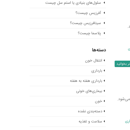
سلول‌های بنیادی یا استم سل چیست
آفرزیس چیست؟
سیتافرزیس چیست؟
.
پلاسما چیست؟
ی
دسته‌ها
انتقال خون
ر بخوانید
بارداری
بارداری هفته به هفته
بیماری‌های خونی
ی‌­شود.
خون
دسته‌بندی نشده
ری
سلامت و تغذیه