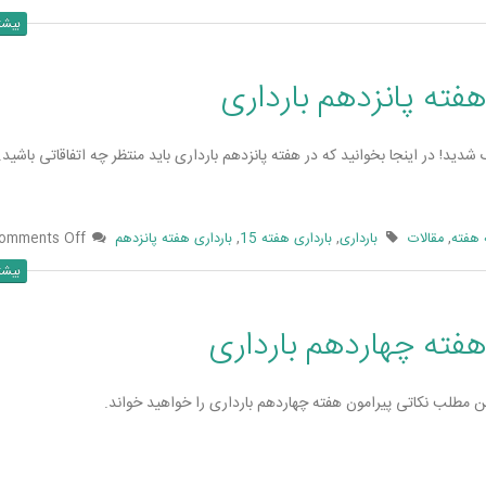
بیشت
هفته پانزدهم بارداری
ید! در اینجا بخوانید که در هفته پانزدهم بارداری باید منتظر چه اتفاقاتی باشید.
 هفته
,
مقالات
بارداری
,
بارداری هفته 15
,
بارداری هفته پانزدهم
omments Off
بیشت
هفته چهاردهم بارداری
این مطلب نکاتی پیرامون هفته چهاردهم بارداری را خواهید خواند.