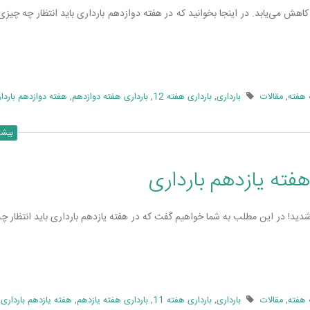
اهش می‌­یابد. در اینجا بخوانید که در هفته دوازدهم بارداری باید انتظار چه چیزی
 هفته
,
مقالات
بارداری
,
بارداری هفته 12
,
بارداری هفته دوازدهم
,
هفته دوازدهم باردا
بیشت
هفته یازدهم بارداری
دید! در این مطلب به شما خواهیم گفت که در هفته یازدهم بارداری باید انتظار چه
 هفته
,
مقالات
بارداری
,
بارداری هفته 11
,
بارداری هفته یازدهم
,
هفته یازدهم بارداری