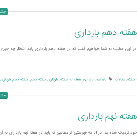
بیشت
هفته دهم بارداری
د! در این مطلب به شما خواهیم گفت که در هفته دهم بارداری باید انتظار چه چیزی
 هفته
,
مقالات
بارداری
,
بارداری هفته به هفته
,
بارداری هفته دهم
,
هفته دهم بارداری
بیشت
هفته نهم بارداری
نزدیک شده‌­اید. در ادامه فهرستی از مطالبی که باید در هفته نهم بارداری به آن