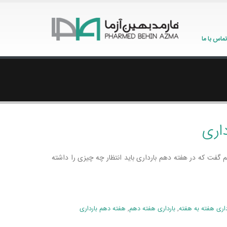
تماس با ما
داری
یم گفت که در هفته دهم بارداری باید انتظار چه چیزی را داشته
داری هفته به هفته
,
بارداری هفته دهم
,
هفته دهم بارداری