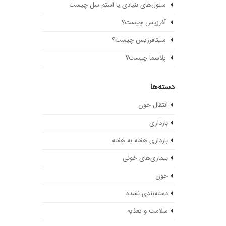
سلول‌های بنیادی یا استم سل چیست
آفرزیس چیست؟
سیتافرزیس چیست؟
پلاسما چیست؟
دسته‌ها
انتقال خون
بارداری
بارداری هفته به هفته
بیماری‌های خونی
خون
دسته‌بندی نشده
سلامت و تغذیه