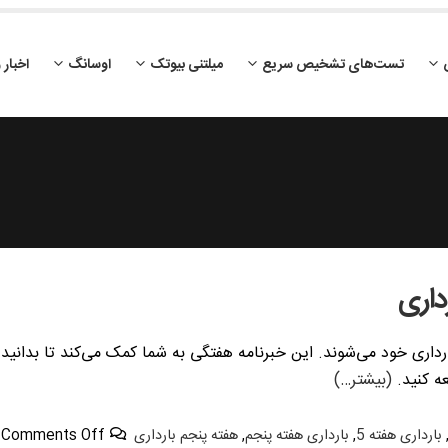
تست‌های تشخیص سریع
میلتنی بیوتک
اوسانگ
اخبار 
داری
عه کنید.
(بیشتر…)
بارداری هفته 5
,
بارداری هفته پنجم
,
هفته پنجم بارداری
Comments Off