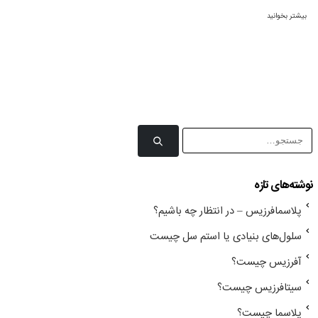
بیشتر بخوانید
نوشته‌های تازه
پلاسمافرزیس – در انتظار چه باشیم؟
سلول‌های بنیادی یا استم سل چیست
آفرزیس چیست؟
سیتافرزیس چیست؟
پلاسما چیست؟