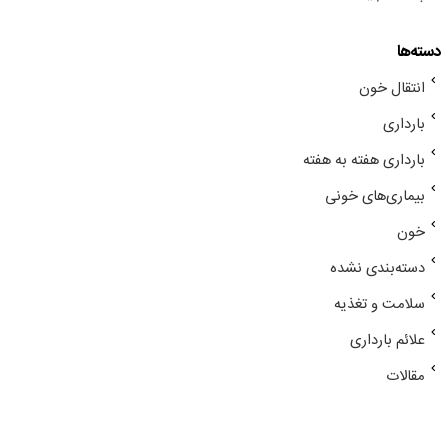
دسته‌ها
انتقال خون
بارداری
بارداری هفته به هفته
بیماری‌های خونی
خون
دسته‌بندی نشده
سلامت و تغذیه
علائم بارداری
مقالات