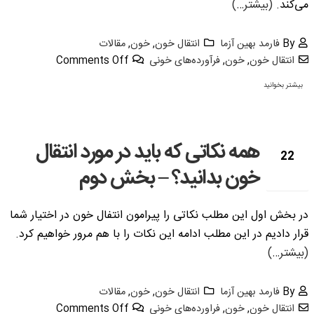
می­‌کند.
(بیشتر…)
By
فارمد بهین آزما
انتقال خون
,
خون
,
مقالات
انتقال خون
,
خون
,
فرآورده‌های خونی
Comments Off
بیشتر بخوانید
همه نکاتی که باید در مورد انتقال
22
خون بدانید؟ – بخش دوم
سپتامبر
در بخش اول این مطلب نکاتی را پیرامون انتفال خون در اختیار شما
قرار دادیم در این مطلب ادامه این نکات را با هم مرور خواهیم کرد.
(بیشتر…)
By
فارمد بهین آزما
انتقال خون
,
خون
,
مقالات
انتقال خون
,
خون
,
فراورده‌های خونی
Comments Off