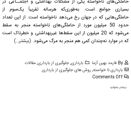
حاملگی‌های ناخواسته یکی از مشکلات بهداشتی و اجتمــاعی در
بسیاری جوامع است. به‌طوری‌که هرساله تقریباً یک‌سوم از
حاملگی‌هایی که در جهان رخ می‌دهد ناخواسته است. از این تعداد
حدود 50 میلیون مورد از حاملگی‌های ناخواسته منجر به سقط
می‌شود که 20 میلیون از این سقط‌ها غیربهداشتی و خطرناک است
که در موارد نه‌چندان کمی هم منجر به مرگ می‌شود.
(بیشتر…)
By
فارمد بهین آزما
بارداری
,
جلوگیری از بارداری
,
مقالات
بارداری نا خواسته
,
روش های جلوگیری از بارداری
Comments Off
بیشتر بخوانید