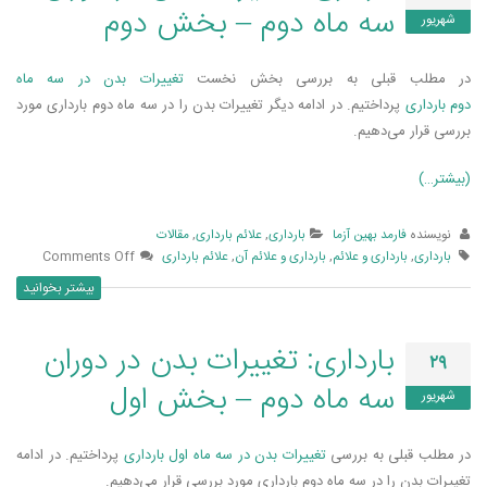
سه ماه دوم – بخش دوم
شهریور
در مطلب قبلی به بررسی بخش نخست
تغییرات بدن در سه ماه
دوم بارداری
پرداختیم. در ادامه دیگر تغییرات بدن را در سه ماه دوم بارداری مورد
بررسی قرار می‌دهیم.
(بیشتر…)
نویسنده
فارمد بهین آزما
بارداری
,
علائم بارداری
,
مقالات
بارداری
,
بارداری و علائم
,
بارداری و علائم آن
,
علائم بارداری
Comments Off
بیشتر بخوانید
بارداری: تغییرات بدن در دوران
۲۹
سه ماه دوم – بخش اول
شهریور
در مطلب قبلی به بررسی
تغییرات بدن در سه ماه اول بارداری
پرداختیم. در ادامه
تغییرات بدن را در سه ماه دوم بارداری مورد بررسی قرار می‌دهیم.